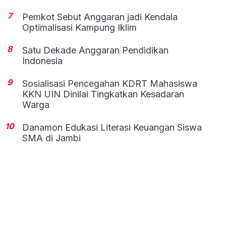
7
Pemkot Sebut Anggaran jadi Kendala
Optimalisasi Kampung Iklim
8
Satu Dekade Anggaran Pendidikan
Indonesia
9
Sosialisasi Pencegahan KDRT Mahasiswa
KKN UIN Dinilai Tingkatkan Kesadaran
Warga
10
Danamon Edukasi Literasi Keuangan Siswa
SMA di Jambi