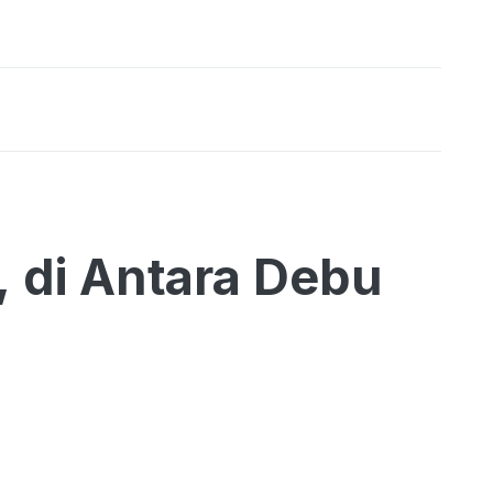
, di Antara Debu