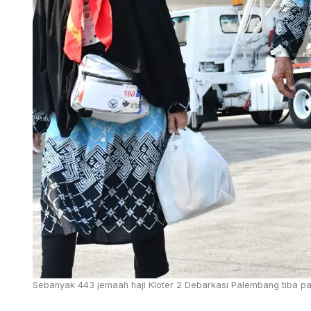
Sebanyak 443 jemaah haji Kloter 2 Debarkasi Palembang tiba pa