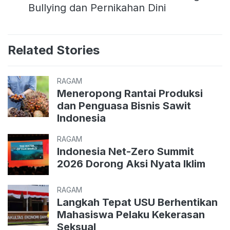
Bullying dan Pernikahan Dini
Related Stories
RAGAM
Meneropong Rantai Produksi
dan Penguasa Bisnis Sawit
Indonesia
RAGAM
Indonesia Net-Zero Summit
2026 Dorong Aksi Nyata Iklim
RAGAM
Langkah Tepat USU Berhentikan
Mahasiswa Pelaku Kekerasan
Seksual