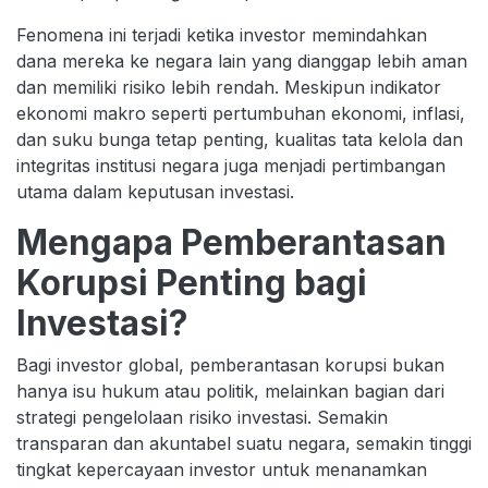
Fenomena ini terjadi ketika investor memindahkan
dana mereka ke negara lain yang dianggap lebih aman
dan memiliki risiko lebih rendah. Meskipun indikator
ekonomi makro seperti pertumbuhan ekonomi, inflasi,
dan suku bunga tetap penting, kualitas tata kelola dan
integritas institusi negara juga menjadi pertimbangan
utama dalam keputusan investasi.
Mengapa Pemberantasan
Korupsi Penting bagi
Investasi?
Bagi investor global, pemberantasan korupsi bukan
hanya isu hukum atau politik, melainkan bagian dari
strategi pengelolaan risiko investasi. Semakin
transparan dan akuntabel suatu negara, semakin tinggi
tingkat kepercayaan investor untuk menanamkan