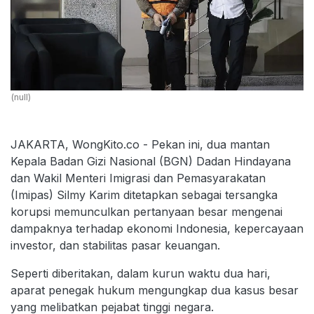
(null)
JAKARTA, WongKito.co - Pekan ini, dua mantan
Kepala Badan Gizi Nasional (BGN) Dadan Hindayana
dan Wakil Menteri Imigrasi dan Pemasyarakatan
(Imipas) Silmy Karim ditetapkan sebagai tersangka
korupsi memunculkan pertanyaan besar mengenai
dampaknya terhadap ekonomi Indonesia, kepercayaan
investor, dan stabilitas pasar keuangan.
Seperti diberitakan, dalam kurun waktu dua hari,
aparat penegak hukum mengungkap dua kasus besar
yang melibatkan pejabat tinggi negara.