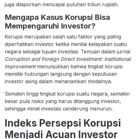
juga dilaporkan mencapai puluhan triliun rupiah.
Mengapa Kasus Korupsi Bisa
Mempengaruhi Investor?
Korupsi merupakan salah satu faktor yang paling
diperhatikan investor ketika menilai kelayakan suatu
negara sebagai tujuan investasi. Temuan dalam jurnal
Corruption and Foreign Direct Investment: Institutional
Improvement
menunjukkan bahwa tingkat korupsi
memiliki hubungan langsung dengan keputusan
investor asing dalam menanamkan modalnya.
Semakin tinggi tingkat korupsi suatu negara, semakin
besar pula risiko yang harus ditanggung investor,
sehingga minat investasi cenderung menurun.
Indeks Persepsi Korupsi
Menjadi Acuan Investor