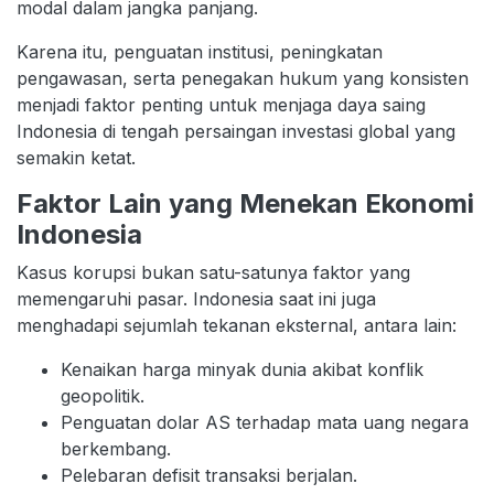
modal dalam jangka panjang.
Karena itu, penguatan institusi, peningkatan
pengawasan, serta penegakan hukum yang konsisten
menjadi faktor penting untuk menjaga daya saing
Indonesia di tengah persaingan investasi global yang
semakin ketat.
Faktor Lain yang Menekan Ekonomi
Indonesia
Kasus korupsi bukan satu-satunya faktor yang
memengaruhi pasar. Indonesia saat ini juga
menghadapi sejumlah tekanan eksternal, antara lain:
Kenaikan harga minyak dunia akibat konflik
geopolitik.
Penguatan dolar AS terhadap mata uang negara
berkembang.
Pelebaran defisit transaksi berjalan.