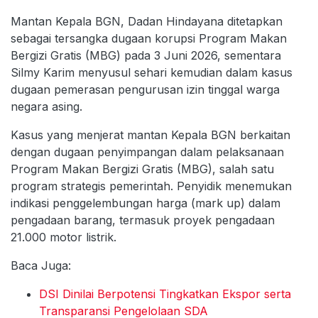
Mantan Kepala BGN, Dadan Hindayana ditetapkan
sebagai tersangka dugaan korupsi Program Makan
Bergizi Gratis (MBG) pada 3 Juni 2026, sementara
Silmy Karim menyusul sehari kemudian dalam kasus
dugaan pemerasan pengurusan izin tinggal warga
negara asing.
Kasus yang menjerat mantan Kepala BGN berkaitan
dengan dugaan penyimpangan dalam pelaksanaan
Program Makan Bergizi Gratis (MBG), salah satu
program strategis pemerintah. Penyidik menemukan
indikasi penggelembungan harga (mark up) dalam
pengadaan barang, termasuk proyek pengadaan
21.000 motor listrik.
Baca Juga:
DSI Dinilai Berpotensi Tingkatkan Ekspor serta
Transparansi Pengelolaan SDA