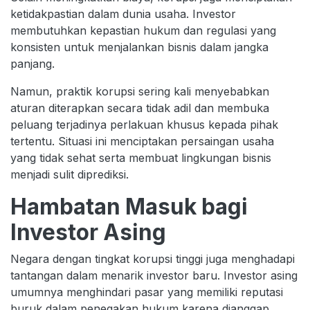
ketidakpastian dalam dunia usaha. Investor
membutuhkan kepastian hukum dan regulasi yang
konsisten untuk menjalankan bisnis dalam jangka
panjang.
Namun, praktik korupsi sering kali menyebabkan
aturan diterapkan secara tidak adil dan membuka
peluang terjadinya perlakuan khusus kepada pihak
tertentu. Situasi ini menciptakan persaingan usaha
yang tidak sehat serta membuat lingkungan bisnis
menjadi sulit diprediksi.
Hambatan Masuk bagi
Investor Asing
Negara dengan tingkat korupsi tinggi juga menghadapi
tantangan dalam menarik investor baru. Investor asing
umumnya menghindari pasar yang memiliki reputasi
buruk dalam penegakan hukum karena dianggap