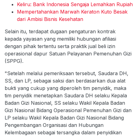
Keliru: Bank Indonesia Sengaja Lemahkan Rupiah
Mempertahankan Marwah Keraton Kuto Besak
dari Ambisi Bisnis Kesehatan
Selain itu, terdapat dugaan pengaturan kontrak
kepada yayasan yang memiliki hubungan afiliasi
dengan pihak tertentu serta praktik jual beli izin
operasional dapur Satuan Pelayanan Pemenuhan Gizi
(SPPG).
"Setelah melalui pemeriksaan tersebut, Saudara DH,
SS, dan LP, sebagai saksi dan berdasarkan dua alat
bukti yang cukup yang diperoleh tim penyidik, maka
tim penyidik menetapkan Saudara DH selaku Kepala
Badan Gizi Nasional, SS selaku Wakil Kepala Badan
Gizi Nasional Bidang Operasional Pemenuhan Gizi dan
LP selaku Wakil Kepala Badan Gizi Nasional Bidang
Pengembangan Organisasi dan Hubungan
Kelembagaan sebagai tersangka dalam penyidikan