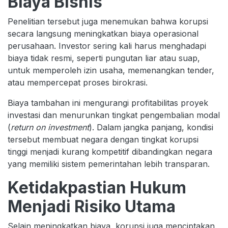
Biaya Bisnis
Penelitian tersebut juga menemukan bahwa korupsi
secara langsung meningkatkan biaya operasional
perusahaan. Investor sering kali harus menghadapi
biaya tidak resmi, seperti pungutan liar atau suap,
untuk memperoleh izin usaha, memenangkan tender,
atau mempercepat proses birokrasi.
Biaya tambahan ini mengurangi profitabilitas proyek
investasi dan menurunkan tingkat pengembalian modal
(
return on investment
). Dalam jangka panjang, kondisi
tersebut membuat negara dengan tingkat korupsi
tinggi menjadi kurang kompetitif dibandingkan negara
yang memiliki sistem pemerintahan lebih transparan.
Ketidakpastian Hukum
Menjadi Risiko Utama
Selain meningkatkan biaya, korupsi juga menciptakan