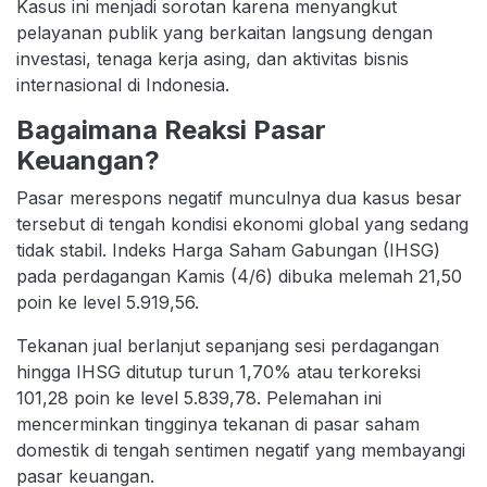
Kasus ini menjadi sorotan karena menyangkut
pelayanan publik yang berkaitan langsung dengan
investasi, tenaga kerja asing, dan aktivitas bisnis
internasional di Indonesia.
Bagaimana Reaksi Pasar
Keuangan?
Pasar merespons negatif munculnya dua kasus besar
tersebut di tengah kondisi ekonomi global yang sedang
tidak stabil. Indeks Harga Saham Gabungan (IHSG)
pada perdagangan Kamis (4/6) dibuka melemah 21,50
poin ke level 5.919,56.
Tekanan jual berlanjut sepanjang sesi perdagangan
hingga IHSG ditutup turun 1,70% atau terkoreksi
101,28 poin ke level 5.839,78. Pelemahan ini
mencerminkan tingginya tekanan di pasar saham
domestik di tengah sentimen negatif yang membayangi
pasar keuangan.