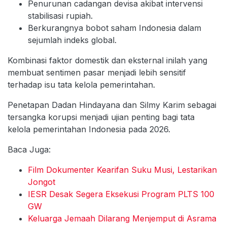
Penurunan cadangan devisa akibat intervensi
stabilisasi rupiah.
Berkurangnya bobot saham Indonesia dalam
sejumlah indeks global.
Kombinasi faktor domestik dan eksternal inilah yang
membuat sentimen pasar menjadi lebih sensitif
terhadap isu tata kelola pemerintahan.
Penetapan Dadan Hindayana dan Silmy Karim sebagai
tersangka korupsi menjadi ujian penting bagi tata
kelola pemerintahan Indonesia pada 2026.
Baca Juga:
Film Dokumenter Kearifan Suku Musi, Lestarikan
Jongot
IESR Desak Segera Eksekusi Program PLTS 100
GW
Keluarga Jemaah Dilarang Menjemput di Asrama