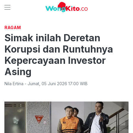
RAGAM
Simak inilah Deretan
Korupsi dan Runtuhnya
Kepercayaan Investor
Asing
Nila Ertina
-
Jumat
,
05 Juni 2026 17:00
WIB