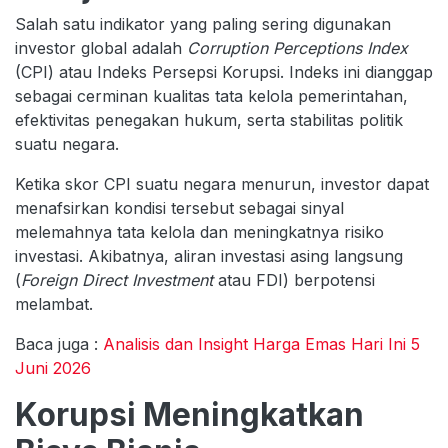
Salah satu indikator yang paling sering digunakan
investor global adalah
Corruption Perceptions Index
(CPI) atau Indeks Persepsi Korupsi. Indeks ini dianggap
sebagai cerminan kualitas tata kelola pemerintahan,
efektivitas penegakan hukum, serta stabilitas politik
suatu negara.
Ketika skor CPI suatu negara menurun, investor dapat
menafsirkan kondisi tersebut sebagai sinyal
melemahnya tata kelola dan meningkatnya risiko
investasi. Akibatnya, aliran investasi asing langsung
(
Foreign Direct Investment
atau FDI) berpotensi
melambat.
Baca juga :
Analisis dan Insight Harga Emas Hari Ini 5
Juni 2026
Korupsi Meningkatkan