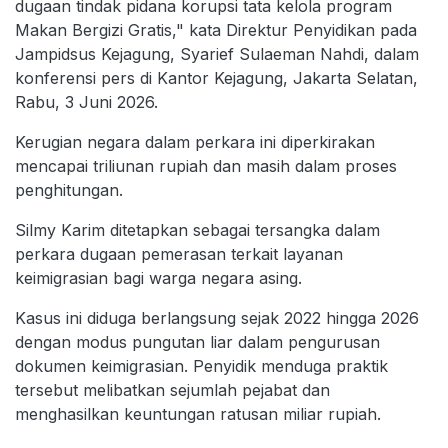
dugaan tindak pidana korupsi tata kelola program
Makan Bergizi Gratis," kata Direktur Penyidikan pada
Jampidsus Kejagung, Syarief Sulaeman Nahdi, dalam
konferensi pers di Kantor Kejagung, Jakarta Selatan,
Rabu, 3 Juni 2026.
Kerugian negara dalam perkara ini diperkirakan
mencapai triliunan rupiah dan masih dalam proses
penghitungan.
Silmy Karim ditetapkan sebagai tersangka dalam
perkara dugaan pemerasan terkait layanan
keimigrasian bagi warga negara asing.
Kasus ini diduga berlangsung sejak 2022 hingga 2026
dengan modus pungutan liar dalam pengurusan
dokumen keimigrasian. Penyidik menduga praktik
tersebut melibatkan sejumlah pejabat dan
menghasilkan keuntungan ratusan miliar rupiah.