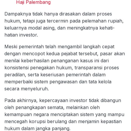
Haji Palembang
Dampaknya tidak hanya dirasakan dalam proses
hukum, tetapi juga tercermin pada pelemahan rupiah,
keluarnya modal asing, dan meningkatnya kehati-
hatian investor.
Meski pemerintah telah mengambil langkah cepat
dengan mencopot kedua pejabat tersebut, pasar akan
menilai keberhasilan penanganan kasus ini dari
konsistensi penegakan hukum, transparansi proses
peradilan, serta keseriusan pemerintah dalam
memperbaiki sistem pengawasan dan tata kelola
secara menyeluruh.
Pada akhirnya, kepercayaan investor tidak dibangun
oleh penangkapan semata, melainkan oleh
kemampuan negara menciptakan sistem yang mampu
mencegah korupsi berulang dan menjamin kepastian
hukum dalam jangka panjang.