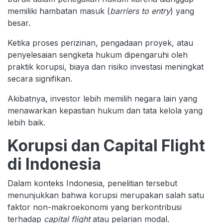
memiliki hambatan masuk (
barriers to entry
) yang
besar.
Ketika proses perizinan, pengadaan proyek, atau
penyelesaian sengketa hukum dipengaruhi oleh
praktik korupsi, biaya dan risiko investasi meningkat
secara signifikan.
Akibatnya, investor lebih memilih negara lain yang
menawarkan kepastian hukum dan tata kelola yang
lebih baik.
Korupsi dan Capital Flight
di Indonesia
Dalam konteks Indonesia, penelitian tersebut
menunjukkan bahwa korupsi merupakan salah satu
faktor non-makroekonomi yang berkontribusi
terhadap
capital flight
atau pelarian modal.