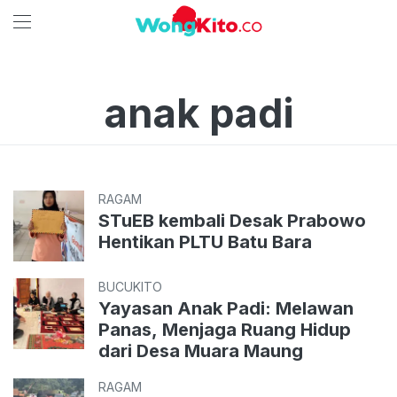
anak padi
RAGAM
STuEB kembali Desak Prabowo
Hentikan PLTU Batu Bara
BUCUKITO
Yayasan Anak Padi: Melawan
Panas, Menjaga Ruang Hidup
dari Desa Muara Maung
RAGAM