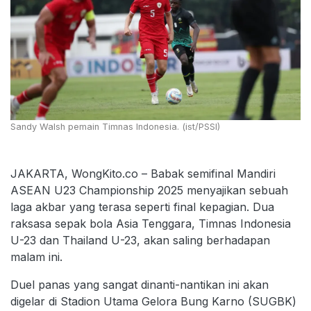
Sandy Walsh pemain Timnas Indonesia. (ist/PSSI)
JAKARTA, WongKito.co – Babak semifinal Mandiri
ASEAN U23 Championship 2025 menyajikan sebuah
laga akbar yang terasa seperti final kepagian. Dua
raksasa sepak bola Asia Tenggara, Timnas Indonesia
U-23 dan Thailand U-23, akan saling berhadapan
malam ini.
Duel panas yang sangat dinanti-nantikan ini akan
digelar di Stadion Utama Gelora Bung Karno (SUGBK)