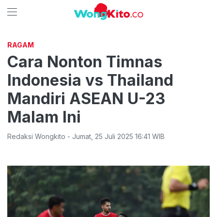
RAGAM
Cara Nonton Timnas
Indonesia vs Thailand
Mandiri ASEAN U-23
Malam Ini
Redaksi Wongkito
-
Jumat
,
25 Juli 2025 16:41
WIB