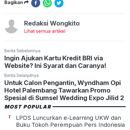
Bagikan
Redaksi Wongkito
Lihat semua artikel
Berita Sebelumnya
Ingin Ajukan Kartu Kredit BRI via
Website? Ini Syarat dan Caranya!
Berita Selanjutnya
Untuk Calon Pengantin, Wyndham Opi
Hotel Palembang Tawarkan Promo
Spesial di Sumsel Wedding Expo Jilid 2
MOST POPULAR
1
LPDS Luncurkan e-Learning UKW dan
Buku Tokoh Perempuan Pers Indonesia