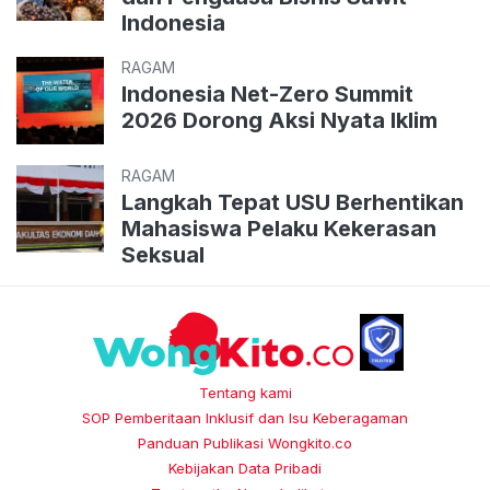
Indonesia
RAGAM
Indonesia Net-Zero Summit
2026 Dorong Aksi Nyata Iklim
RAGAM
Langkah Tepat USU Berhentikan
Mahasiswa Pelaku Kekerasan
Seksual
Tentang kami
SOP Pemberitaan Inklusif dan Isu Keberagaman
Panduan Publikasi Wongkito.co
Kebijakan Data Pribadi