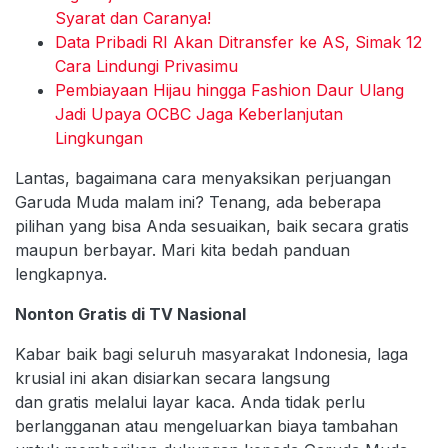
Syarat dan Caranya!
Data Pribadi RI Akan Ditransfer ke AS, Simak 12
Cara Lindungi Privasimu
Pembiayaan Hijau hingga Fashion Daur Ulang
Jadi Upaya OCBC Jaga Keberlanjutan
Lingkungan
Lantas, bagaimana cara menyaksikan perjuangan
Garuda Muda malam ini? Tenang, ada beberapa
pilihan yang bisa Anda sesuaikan, baik secara gratis
maupun berbayar. Mari kita bedah panduan
lengkapnya.
Nonton Gratis di TV Nasional
Kabar baik bagi seluruh masyarakat Indonesia, laga
krusial ini akan disiarkan secara langsung
dan gratis melalui layar kaca. Anda tidak perlu
berlangganan atau mengeluarkan biaya tambahan