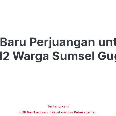
Baru Perjuangan un
12 Warga Sumsel Gug
Tentang kami
SOP Pemberitaan Inklusif dan Isu Keberagaman