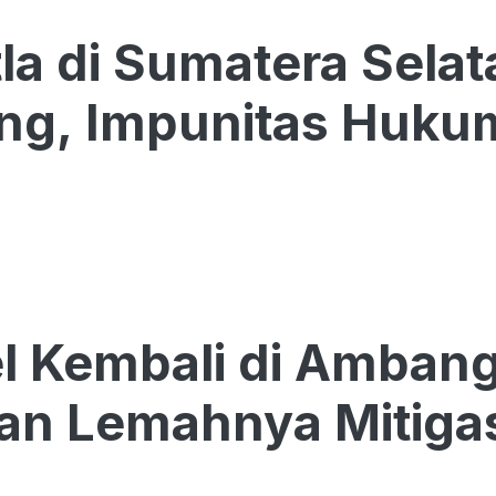
la di Sumatera Selat
ng, Impunitas Hukum
 Kembali di Ambang 
an Lemahnya Mitigas